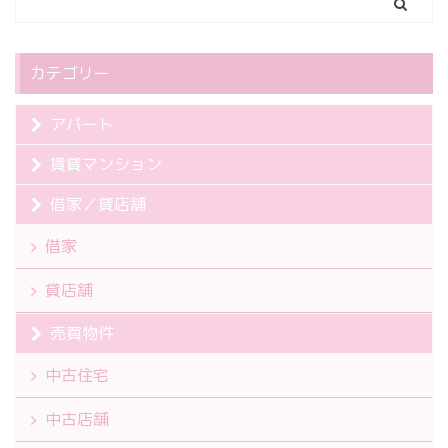
カテゴリー
アパート
賃貸マンション
借家／貸店舗
借家
貸店舗
売買物件
中古住宅
中古店舗