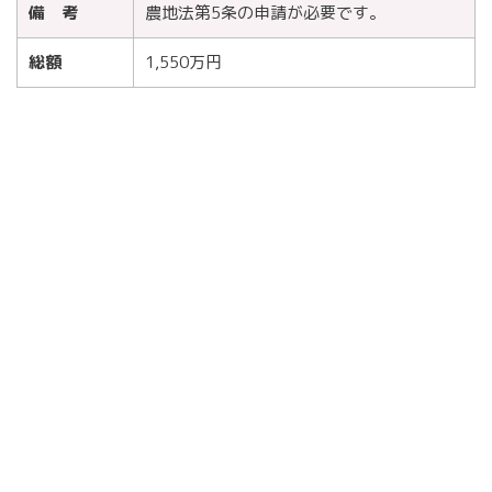
備 考
農地法第5条の申請が必要です。
総額
1,550万円