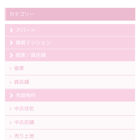
カテゴリー
アパート
賃貸マンション
借家／貸店舗
借家
貸店舗
売買物件
中古住宅
中古店舗
売り土地